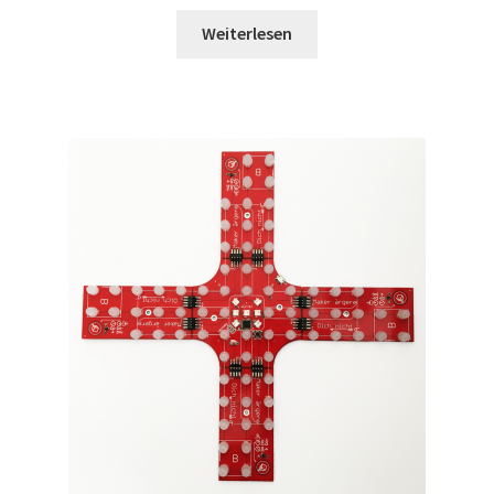
Weiterlesen