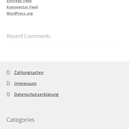
Eintrags-Feed
Kommentar-Feed
WordPress.org
Recent Comments
Zahlungsarten
Impressum
Datenschutzerklärung
Categories