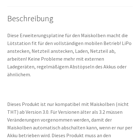
Beschreibung
Diese Erweiterungsplatine für den Maiskolben macht die
Lötstation fit für den vollständigen mobilen Betrieb! LiPo
anstecken, Netzteil anstecken, Laden, Netzteil ab,
arbeiten! Keine Probleme mehr mit externen
Ladegeräten, regelmäßigem Abstöpseln des Akkus oder
ähnlichem.
Dieses Produkt ist nur kompatibel mit Maiskolben (nicht
THT) ab Version 3.0. Für Versionen älter als 3.2 müssen
Veränderungen vorgenommen werden, damit der
Maiskolben automatisch abschalten kann, wenn er nur per
Akku betrieben wird. Dieses Produkt muss an den