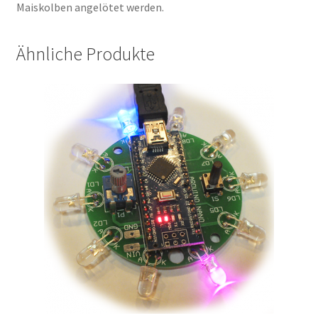
Maiskolben angelötet werden.
Ähnliche Produkte