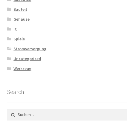
Bauteil
Gehäuse
IC
Spiele
Stromversorgung
Uncategorized
Werkzeug
Search
Suchen
nach: