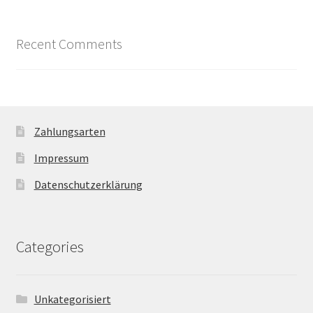
Recent Comments
Zahlungsarten
Impressum
Datenschutzerklärung
Categories
Unkategorisiert