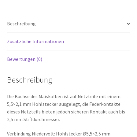
Beschreibung
Zusätzliche Informationen
Bewertungen (0)
Beschreibung
Die Buchse des Maiskolben ist auf Netzteile mit einem
5,5×2,1 mm Hohlstecker ausgelegt, die Federkontakte
dieses Netzteils bieten jedoch sicheren Kontakt auch bis
2,5 mm Stiftdurchmesser.
Verbindung Niedervolt: Hohlstecker Ø5,5×2,5 mm