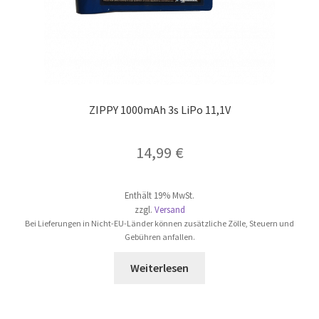
ZIPPY 1000mAh 3s LiPo 11,1V
14,99
€
Enthält 19% MwSt.
zzgl.
Versand
Bei Lieferungen in Nicht-EU-Länder können zusätzliche Zölle, Steuern und
Gebühren anfallen.
Weiterlesen