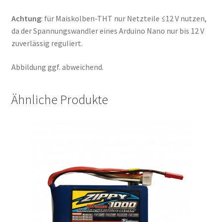
Achtung
: für Maiskolben-THT nur Netzteile ≤12 V nutzen,
da der Spannungswandler eines Arduino Nano nur bis 12 V
zuverlässig reguliert.
Abbildung ggf. abweichend.
Ähnliche Produkte