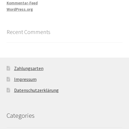
Kommentar-Feed
WordPress.org
Recent Comments
Zahlungsarten
Impressum
Datenschutzerklärung
Categories