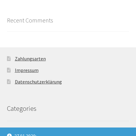
Recent Comments
Zahlungsarten
Impressum
Datenschutzerklärung
Categories
Unkategorisiert