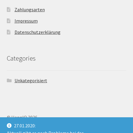
Zahlungsarten
Impressum
Datenschutzerklärung
Categories
Unkategorisiert
© HannIO 2026
Erstellt mit WooCommerce
.
27.01.2020: