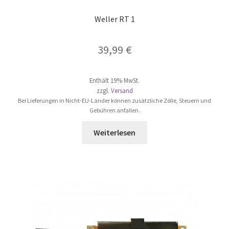
Weller RT 1
39,99
€
Enthält 19% MwSt.
zzgl.
Versand
Bei Lieferungen in Nicht-EU-Länder können zusätzliche Zölle, Steuern und
Gebühren anfallen.
Weiterlesen