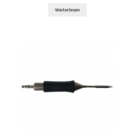
Weiterlesen