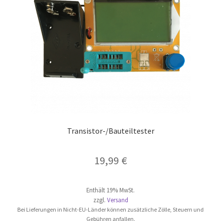
Transistor-/Bauteiltester
19,99
€
Enthält 19% MwSt.
zzgl.
Versand
Bei Lieferungen in Nicht-EU-Länder können zusätzliche Zölle, Steuern und
Gebühren anfallen.