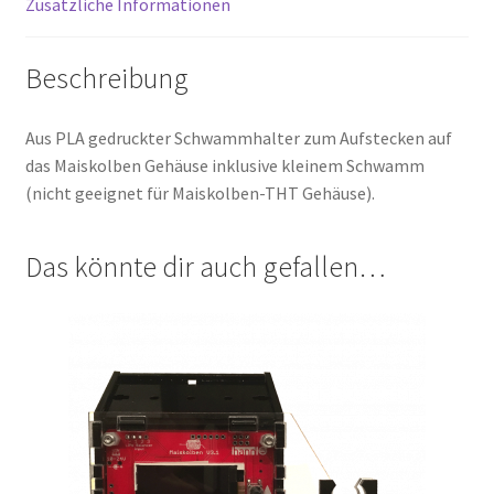
Zusätzliche Informationen
Beschreibung
Aus PLA gedruckter Schwammhalter zum Aufstecken auf
das Maiskolben Gehäuse inklusive kleinem Schwamm
(nicht geeignet für Maiskolben-THT Gehäuse).
Das könnte dir auch gefallen…