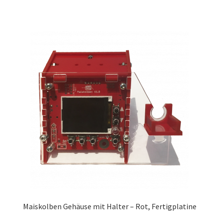
Maiskolben Gehäuse mit Halter – Rot, Fertigplatine