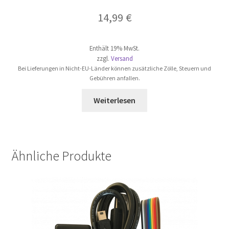
14,99
€
Enthält 19% MwSt.
zzgl.
Versand
Bei Lieferungen in Nicht-EU-Länder können zusätzliche Zölle, Steuern und
Gebühren anfallen.
Weiterlesen
Ähnliche Produkte