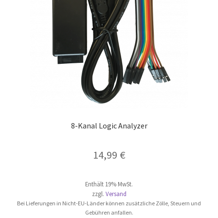
8-Kanal Logic Analyzer
14,99
€
Enthält 19% MwSt.
zzgl.
Versand
Bei Lieferungen in Nicht-EU-Länder können zusätzliche Zölle, Steuern und
Gebühren anfallen.