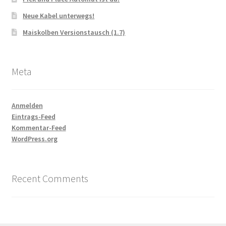
Neue Kabel unterwegs!
Maiskolben Versionstausch (1.7)
Meta
Anmelden
Eintrags-Feed
Kommentar-Feed
WordPress.org
Recent Comments