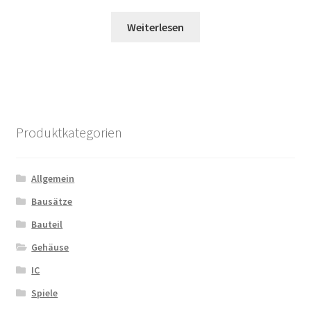
Weiterlesen
Produktkategorien
Allgemein
Bausätze
Bauteil
Gehäuse
IC
Spiele