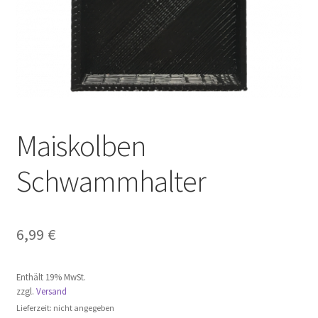
Maiskolben
Schwammhalter
6,99
€
Enthält 19% MwSt.
zzgl.
Versand
Lieferzeit: nicht angegeben