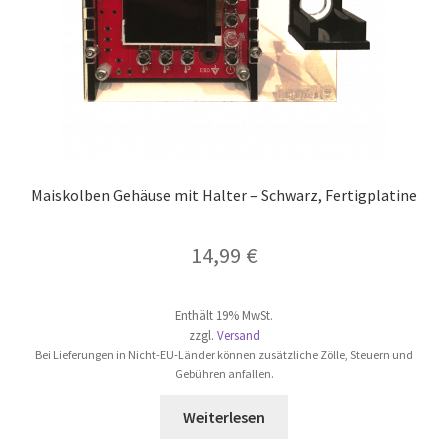
Maiskolben Gehäuse mit Halter – Schwarz, Fertigplatine
14,99
€
Enthält 19% MwSt.
zzgl.
Versand
Bei Lieferungen in Nicht-EU-Länder können zusätzliche Zölle, Steuern und
Gebühren anfallen.
Weiterlesen