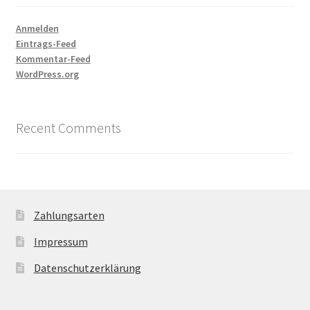
Anmelden
Eintrags-Feed
Kommentar-Feed
WordPress.org
Recent Comments
Zahlungsarten
Impressum
Datenschutzerklärung