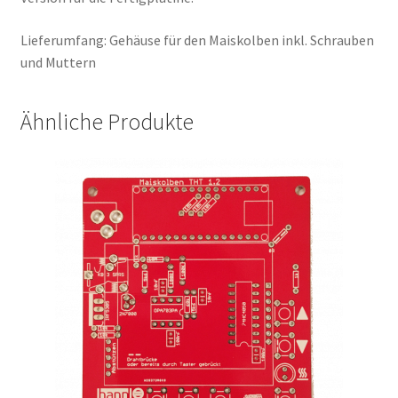
Lieferumfang: Gehäuse für den Maiskolben inkl. Schrauben
und Muttern
Ähnliche Produkte