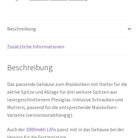
Beschreibung
Zusätzliche Informationen
Beschreibung
Das passende Gehäuse zum Maiskolben mit Halter für die
aktive Spitze und Ablage für drei weitere Spitzen aus
lasergeschnittenem Plexiglas. Inklusive Schrauben und
Muttern, passend für die entsprechende Maiskolben-
Variante (versionsunabhängig).
Auch der
1000mAh LiPo
passt mit in das Gehäuse bei der
Version für die Fertigplatine.