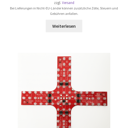
zzgl.
Versand
Bei Lieferungen in Nicht-EU-Länder können zusätzliche Zölle, Steuern und
Gebühren anfallen.
Weiterlesen