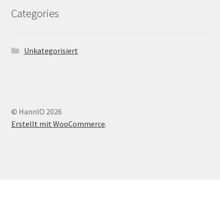
Categories
Unkategorisiert
© HannIO 2026
Erstellt mit WooCommerce
.