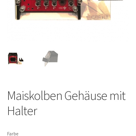
Maiskolben Gehäuse mit
Halter
Farbe