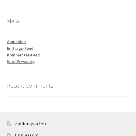
Meta
Anmelden
Eintrags-Feed
Kommentar-Feed
WordPress.org
Recent Comments
Zahlungsarten
Impressum