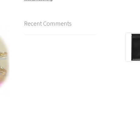
Recent Comments