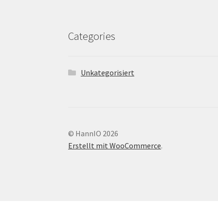
Categories
Unkategorisiert
© HannIO 2026
Erstellt mit WooCommerce
.